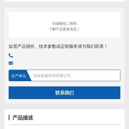
扫描微信二维码
了解产品更多信息！
如需产品报价、技术参数或定制服务请与我们联系！
宝钛装备科技有限公司
生产单位
联系我们
产品描述