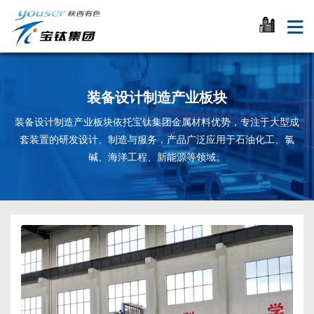
装备设计制造产业板块
装备设计制造产业板块依托宝钛集团金属材料优势，专注于大型成
套装置的研发设计、制造与服务，产品广泛应用于石油化工、氯
碱、海洋工程、新能源等领域。