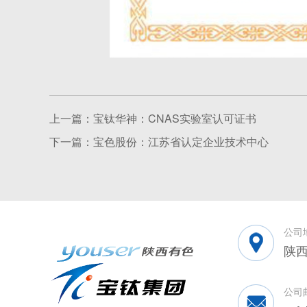
上一篇：宝钛华神：CNAS实验室认可证书
下一篇：宝色股份：江苏省认定企业技术中心
公司
陕西
公司