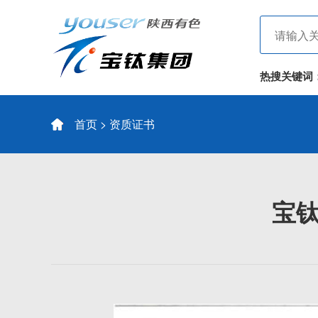
热搜关键词
首页
> 资质证书
宝