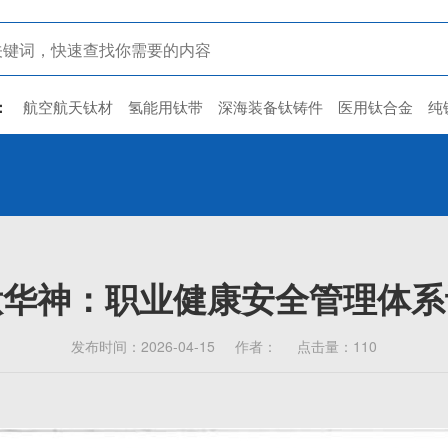
：
航空航天钛材
氢能用钛带
深海装备钛铸件
医用钛合金
纯
钛华神：职业健康安全管理体系
发布时间：2026-04-15 作者： 点击量：110