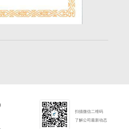
0
扫描微信二维码
了解公司最新动态