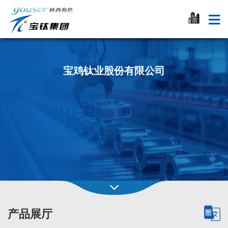
宝鸡钛业股份有限公司
产品展厅