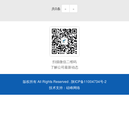
共0条
«
»
扫描微信二维码
了解公司最新动态
版权所有 All Rights Reserved .
陕ICP备11004734号-2
技术支持：
硅峰网络