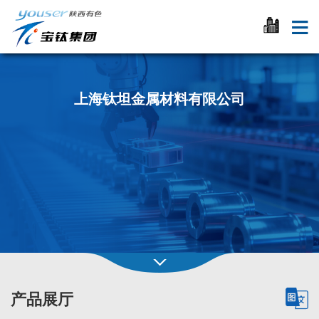
上海钛坦金属材料有限公司
产品展厅