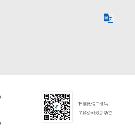
0
扫描微信二维码
了解公司最新动态
0