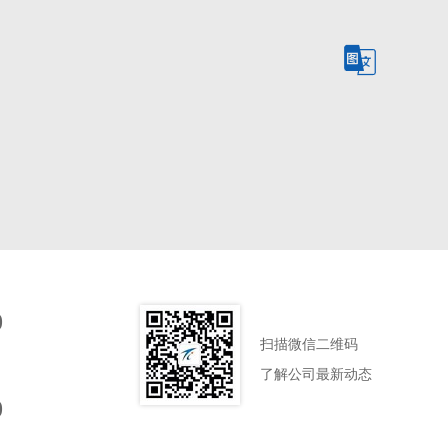
0
扫描微信二维码
了解公司最新动态
0