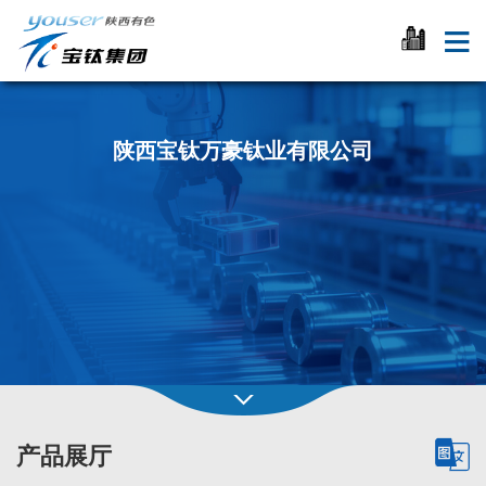
陕西宝钛万豪钛业有限公司
产品展厅