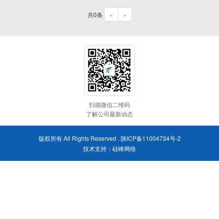
共0条
«
»
扫描微信二维码
了解公司最新动态
版权所有 All Rights Reserved .
陕ICP备11004734号-2
技术支持：
硅峰网络