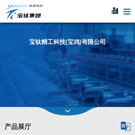
宝钛精工科技(宝鸡)有限公司
产品展厅