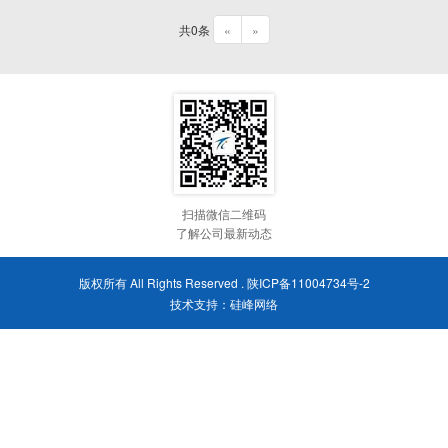
共0条
«
»
扫描微信二维码
了解公司最新动态
版权所有 All Rights Reserved .
陕ICP备11004734号-2
技术支持：
硅峰网络