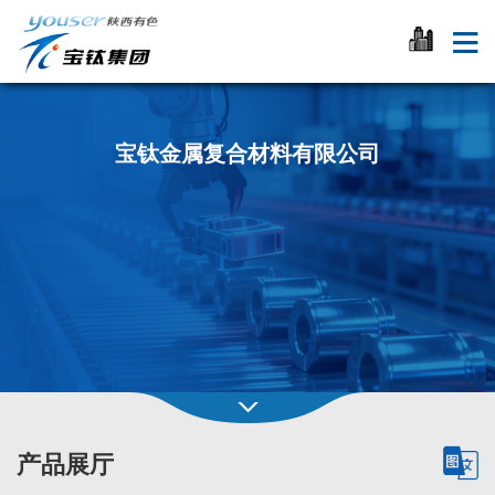
宝钛金属复合材料有限公司
产品展厅