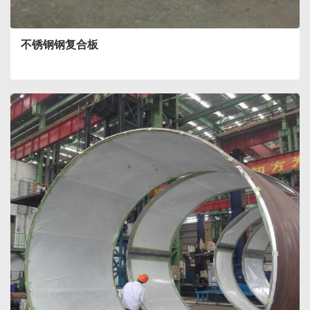
不锈钢钢复合板