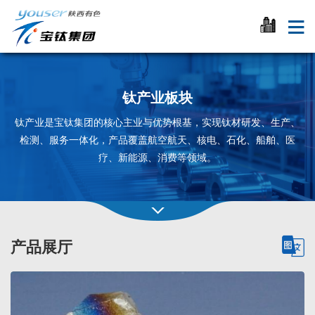
钛产业板块
钛产业是宝钛集团的核心主业与优势根基，实现钛材研发、生产、
检测、服务一体化，产品覆盖航空航天、核电、石化、船舶、医
疗、新能源、消费等领域。
产品展厅