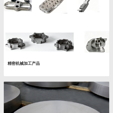
精密机械加工产品