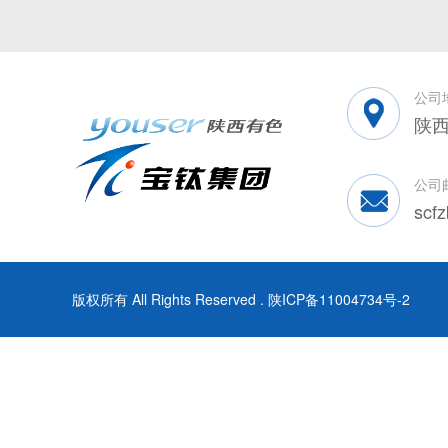
公司
陕西
公司
scf
版权所有 All Rights Reserved .
陕ICP备11004734号-2