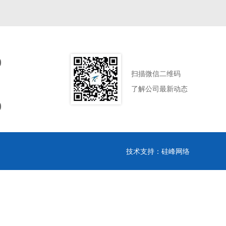
0
扫描微信二维码
了解公司最新动态
0
技术支持：
硅峰网络