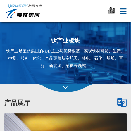
钛产业板块
钛产业是宝钛集团的核心主业与优势根基，实现钛材研发、生产、
检测、服务一体化，产品覆盖航空航天、核电、石化、船舶、医
疗、新能源、消费等领域。
产品展厅