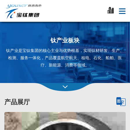
钛产业板块
钛产业是宝钛集团的核心主业与优势根基，实现钛材研发、生产、
检测、服务一体化，产品覆盖航空航天、核电、石化、船舶、医
疗、新能源、消费等领域。
产品展厅