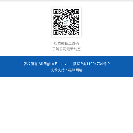
扫描微信二维码
了解公司最新动态
版权所有 All Rights Reserved .
陕ICP备11004734号-2
技术支持：
硅峰网络