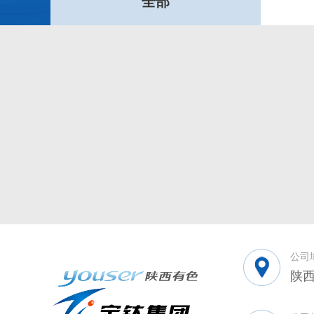
全部
公司
陕西