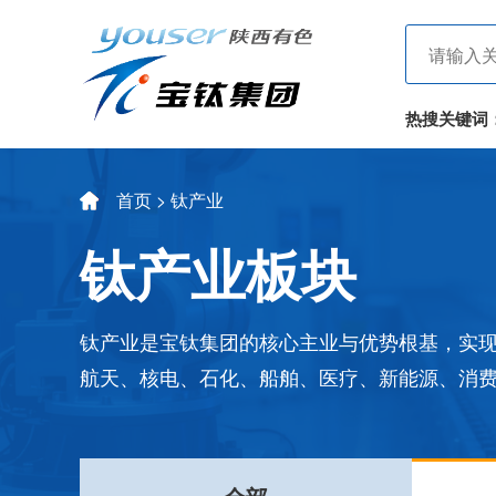
热搜关键词
首页
> 钛产业
钛产业板块
钛产业是宝钛集团的核心主业与优势根基，实
航天、核电、石化、船舶、医疗、新能源、消