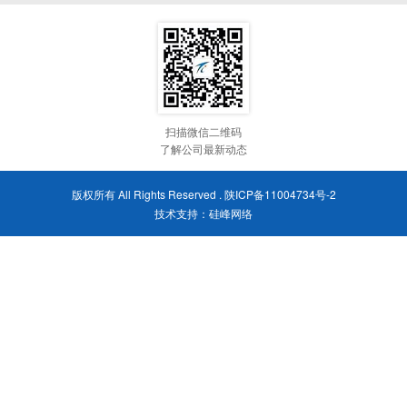
扫描微信二维码
了解公司最新动态
版权所有 All Rights Reserved .
陕ICP备11004734号-2
技术支持：
硅峰网络