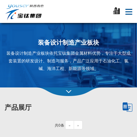
装备设计制造产业板块
装备设计制造产业板块依托宝钛集团金属材料优势，专注于大型成
套装置的研发设计、制造与服务，产品广泛应用于石油化工、氯
碱、海洋工程、新能源等领域。
产品展厅
共0条
«
»