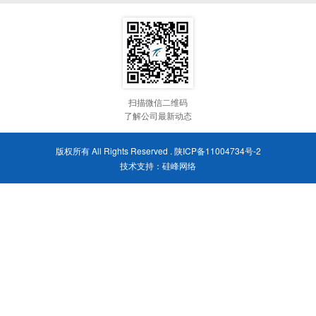
扫描微信二维码
了解公司最新动态
版权所有 All Rights Reserved .
陕ICP备11004734号-2
技术支持：
硅峰网络