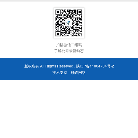
扫描微信二维码
了解公司最新动态
版权所有 All Rights Reserved .
陕ICP备11004734号-2
技术支持：
硅峰网络