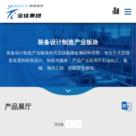
装备设计制造产业板块
装备设计制造产业板块依托宝钛集团金属材料优势，专注于大型成
套装置的研发设计、制造与服务，产品广泛应用于石油化工、氯
碱、海洋工程、新能源等领域。
产品展厅
共0条
«
»