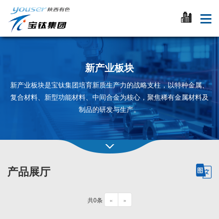
新产业板块
新产业板块是宝钛集团培育新质生产力的战略支柱，以特种金属、
复合材料、新型功能材料、中间合金为核心，聚焦稀有金属材料及
制品的研发与生产。
产品展厅
共0条
«
»