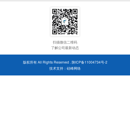
扫描微信二维码
了解公司最新动态
版权所有 All Rights Reserved .
陕ICP备11004734号-2
技术支持：
硅峰网络