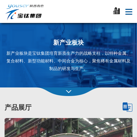
新产业板块
新产业板块是宝钛集团培育新质生产力的战略支柱，以特种金属、
复合材料、新型功能材料、中间合金为核心，聚焦稀有金属材料及
制品的研发与生产。
产品展厅