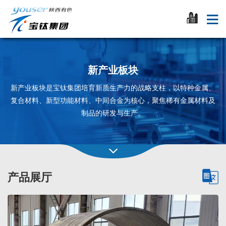
新产业板块
新产业板块是宝钛集团培育新质生产力的战略支柱，以特种金属、
复合材料、新型功能材料、中间合金为核心，聚焦稀有金属材料及
制品的研发与生产。
产品展厅